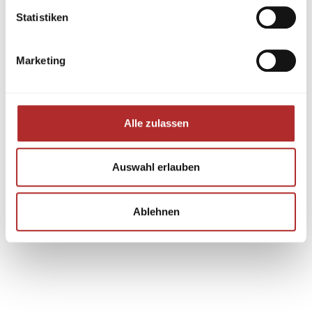
Statistiken
Marketing
Alle zulassen
Auswahl erlauben
Ablehnen