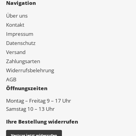
Navigation
Über uns
Kontakt
Impressum
Datenschutz
Versand
Zahlungsarten
Widerrufsbelehrung
AGB
Öffnungszeiten
Montag – Freitag 9 – 17 Uhr
Samstag 10 – 13 Uhr
Ihre Bestellung widerrufen
Vertrag jetzt widerrufen