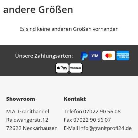
andere Größen
Es sind keine anderen Größen vorhanden
Unsere Zahlungsarten:
Showroom
Kontakt
M.A.
Granit
handel
Telefon 07022 90 56 08
Raidwangerstr.12
Fax 07022 90 56 07
72622 Neckarhausen
E-Mail
info@granitprofi24.de