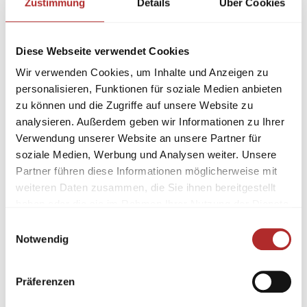
Zustimmung
Details
Über Cookies
Diese Webseite verwendet Cookies
Wir verwenden Cookies, um Inhalte und Anzeigen zu
personalisieren, Funktionen für soziale Medien anbieten
zu können und die Zugriffe auf unsere Website zu
analysieren. Außerdem geben wir Informationen zu Ihrer
Verwendung unserer Website an unsere Partner für
soziale Medien, Werbung und Analysen weiter. Unsere
Partner führen diese Informationen möglicherweise mit
weiteren Daten zusammen, die Sie ihnen bereitgestellt
haben oder die sie im Rahmen Ihrer Nutzung der Dienste
gesammelt haben.
Einwilligungsauswahl
Notwendig
Präferenzen