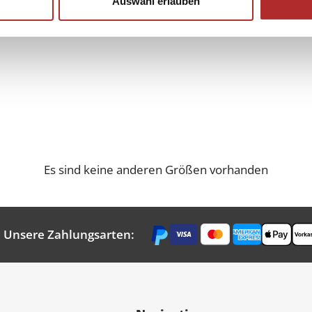
Auswahl erlauben
Es sind keine anderen Größen vorhanden
Unsere Zahlungsarten: