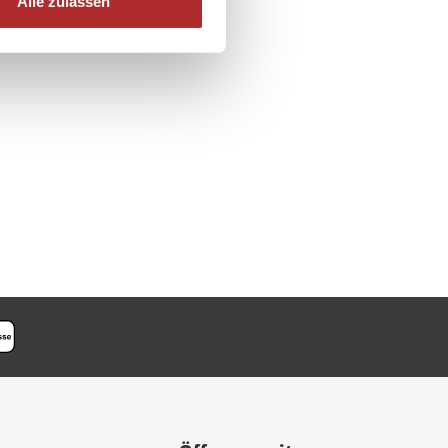
Alle zulassen