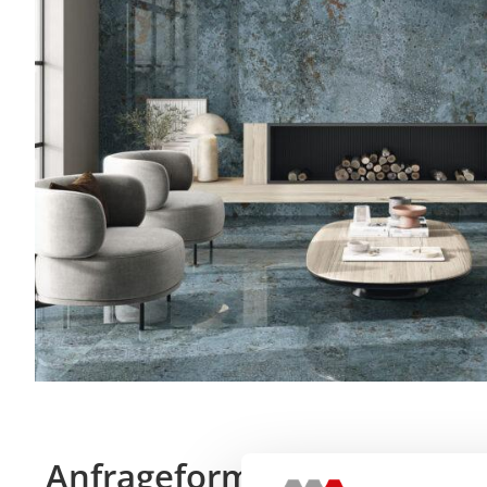
Anfrageformular