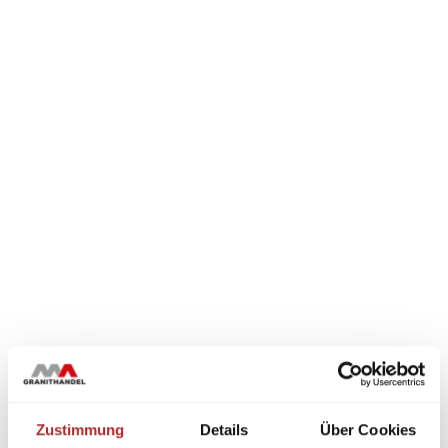
Zustimmung
Details
Über Cookies