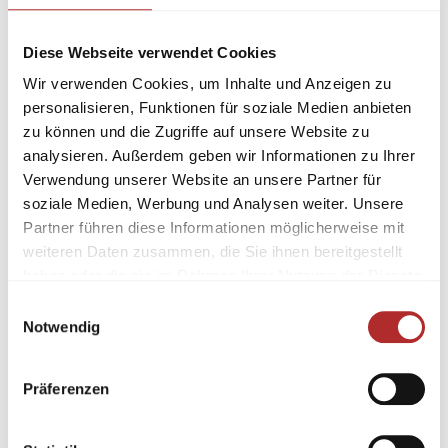
Diese Webseite verwendet Cookies
Wir verwenden Cookies, um Inhalte und Anzeigen zu
personalisieren, Funktionen für soziale Medien anbieten
zu können und die Zugriffe auf unsere Website zu
analysieren. Außerdem geben wir Informationen zu Ihrer
Verwendung unserer Website an unsere Partner für
soziale Medien, Werbung und Analysen weiter. Unsere
Partner führen diese Informationen möglicherweise mit
weiteren Daten zusammen, die Sie ihnen bereitgestellt
haben oder die sie im Rahmen Ihrer Nutzung der Dienste
gesammelt haben.
Einwilligungsauswahl
Notwendig
Präferenzen