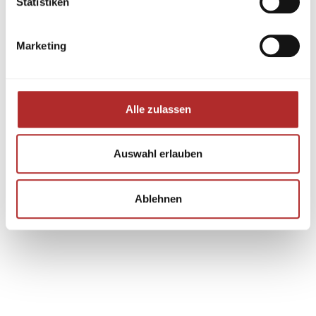
Statistiken
Marketing
Alle zulassen
Auswahl erlauben
Ablehnen