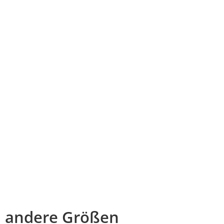
andere Größen