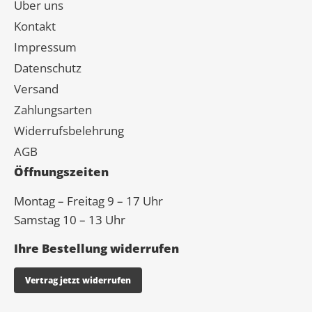
Über uns
Kontakt
Impressum
Datenschutz
Versand
Zahlungsarten
Widerrufsbelehrung
AGB
Öffnungszeiten
Montag – Freitag 9 – 17 Uhr
Samstag 10 – 13 Uhr
Ihre Bestellung widerrufen
Vertrag jetzt widerrufen