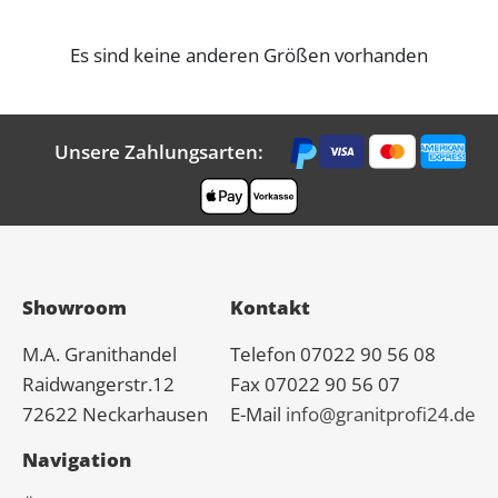
Es sind keine anderen Größen vorhanden
Unsere Zahlungsarten:
Showroom
Kontakt
M.A.
Granit
handel
Telefon 07022 90 56 08
Raidwangerstr.12
Fax 07022 90 56 07
72622 Neckarhausen
E-Mail
info@granitprofi24.de
Navigation