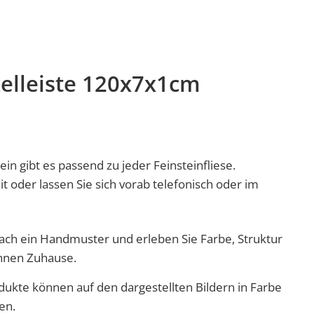
kelleiste 120x7x1cm
ein gibt es passend zu jeder Feinsteinfliese.
it oder lassen Sie sich vorab telefonisch oder im
nfach ein Handmuster und erleben Sie Farbe, Struktur
Ihnen Zuhause.
dukte können auf den dargestellten Bildern in Farbe
en.