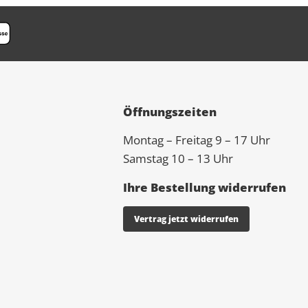
Öffnungszeiten
Montag – Freitag 9 – 17 Uhr
Samstag 10 – 13 Uhr
Ihre Bestellung widerrufen
Vertrag jetzt widerrufen