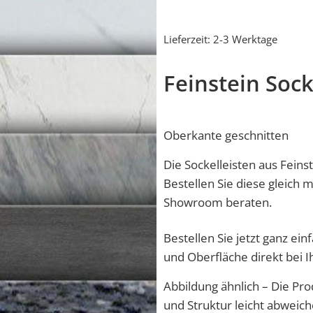
Lieferzeit:
2-3 Werktage
Feinstein Soc
Oberkante geschnitten
Die Sockelleisten aus Feinst
Bestellen Sie diese gleich m
Showroom beraten.
Bestellen Sie jetzt ganz ei
und Oberfläche direkt bei 
Abbildung ähnlich – Die Pro
und Struktur leicht abweich