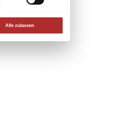
Alle zulassen