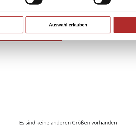
Auswahl erlauben
Es sind keine anderen Größen vorhanden