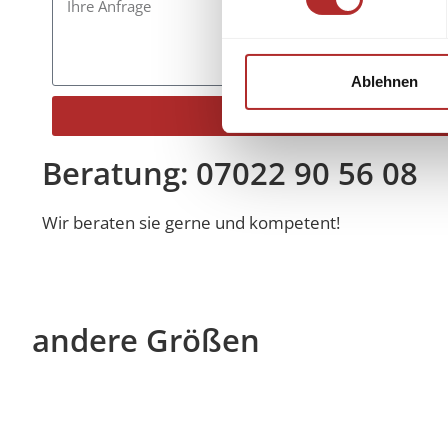
Ablehnen
Senden
Alternative:
Beratung: 07022 90 56 08
Wir beraten sie gerne und kompetent!
andere Größen