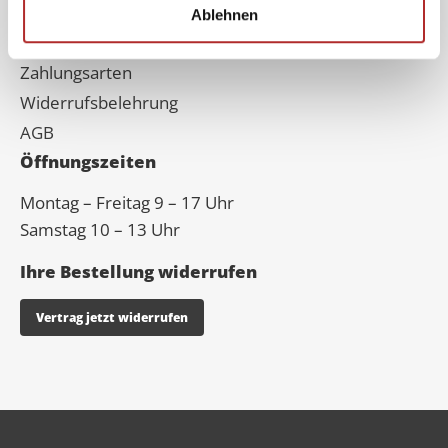
Datenschutz
Ablehnen
Versand
Zahlungsarten
Widerrufsbelehrung
AGB
Öffnungszeiten
Montag – Freitag 9 – 17 Uhr
Samstag 10 – 13 Uhr
Ihre Bestellung widerrufen
Vertrag jetzt widerrufen