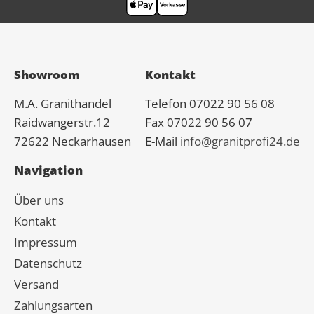
Showroom
Kontakt
M.A.
Granit
handel
Telefon 07022 90 56 08
Raidwangerstr.12
Fax 07022 90 56 07
72622 Neckarhausen
E-Mail
info@granitprofi24.de
Navigation
Über uns
Kontakt
Impressum
Datenschutz
Versand
Zahlungsarten