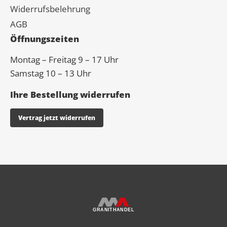
Widerrufsbelehrung
AGB
Öffnungszeiten
Montag – Freitag 9 – 17 Uhr
Samstag 10 – 13 Uhr
Ihre Bestellung widerrufen
Vertrag jetzt widerrufen